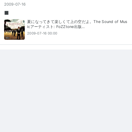
2009
-
07
-
16
■
夏になってきて楽しくて上の空だよ。The Sound of Mus
icアーティスト: FoZZtone出版…
2009-07-16 00:00