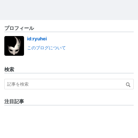
プロフィール
id:ryuhei
このブログについて
検索
注目記事