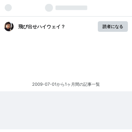
飛び出せハイウェイ？
読者になる
2009-07-01から1ヶ月間の記事一覧